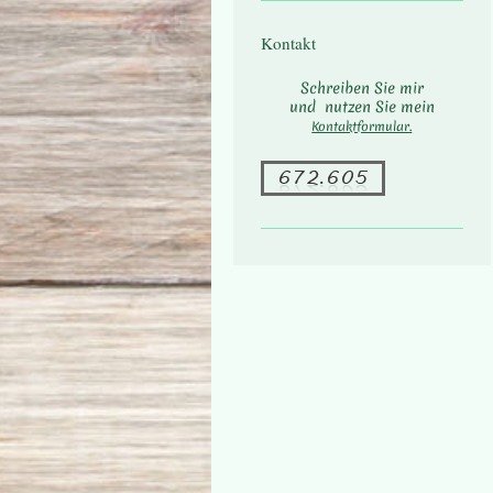
Kontakt
Schreiben Sie mir
und nutzen Sie mein
Kontaktformular.