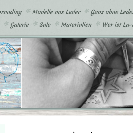
branding
Modelle aus Leder
Ganz ohne Lede
Galerie
Sale
Materialien
Wer ist La